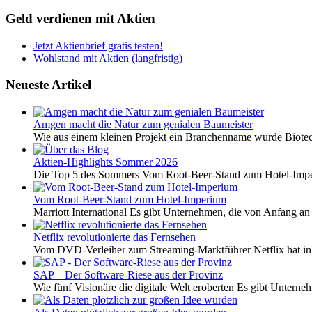
Geld verdienen mit Aktien
Jetzt Aktienbrief gratis testen!
Wohlstand mit Aktien (langfristig)
Neueste Artikel
Amgen macht die Natur zum genialen Baumeister
Wie aus einem kleinen Projekt ein Branchenname wurde Biotech
Aktien-Highlights Sommer 2026
Die Top 5 des Sommers Vom Root-Beer-Stand zum Hotel-Imper
Vom Root-Beer-Stand zum Hotel-Imperium
Marriott International Es gibt Unternehmen, die von Anfang an 
Netflix revolutionierte das Fernsehen
Vom DVD-Verleiher zum Streaming-Marktführer Netflix hat i
SAP – Der Software-Riese aus der Provinz
Wie fünf Visionäre die digitale Welt eroberten Es gibt Unterneh