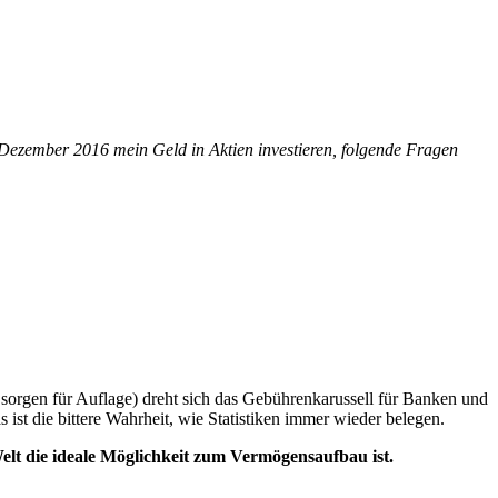
 Dezember 2016 mein Geld in Aktien investieren, folgende Fragen
n sorgen für Auflage) dreht sich das Gebührenkarussell für Banken und
 ist die bittere Wahrheit, wie Statistiken immer wieder belegen.
 Welt die ideale Möglichkeit zum Vermögensaufbau ist.