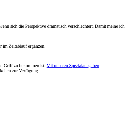
 wenn sich die Perspektive dramatisch verschlechtert. Damit meine ich
 im Zeitablauf ergänzen.
en Griff zu bekommen ist.
Mit unseren Spezialausgaben
keiten zur Verfügung.