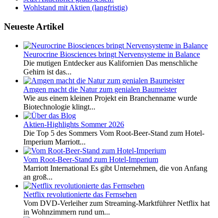
Wohlstand mit Aktien (langfristig)
Neueste Artikel
Neurocrine Biosciences bringt Nervensysteme in Balance
Die mutigen Entdecker aus Kalifornien Das menschliche
Gehirn ist das...
Amgen macht die Natur zum genialen Baumeister
Wie aus einem kleinen Projekt ein Branchenname wurde
Biotechnologie klingt...
Aktien-Highlights Sommer 2026
Die Top 5 des Sommers Vom Root-Beer-Stand zum Hotel-
Imperium Marriott...
Vom Root-Beer-Stand zum Hotel-Imperium
Marriott International Es gibt Unternehmen, die von Anfang
an groß...
Netflix revolutionierte das Fernsehen
Vom DVD-Verleiher zum Streaming-Marktführer Netflix hat
in Wohnzimmern rund um...