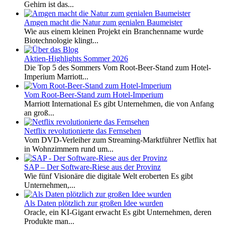
Gehirn ist das...
Amgen macht die Natur zum genialen Baumeister
Wie aus einem kleinen Projekt ein Branchenname wurde
Biotechnologie klingt...
Aktien-Highlights Sommer 2026
Die Top 5 des Sommers Vom Root-Beer-Stand zum Hotel-
Imperium Marriott...
Vom Root-Beer-Stand zum Hotel-Imperium
Marriott International Es gibt Unternehmen, die von Anfang
an groß...
Netflix revolutionierte das Fernsehen
Vom DVD-Verleiher zum Streaming-Marktführer Netflix hat
in Wohnzimmern rund um...
SAP – Der Software-Riese aus der Provinz
Wie fünf Visionäre die digitale Welt eroberten Es gibt
Unternehmen,...
Als Daten plötzlich zur großen Idee wurden
Oracle, ein KI-Gigant erwacht Es gibt Unternehmen, deren
Produkte man...