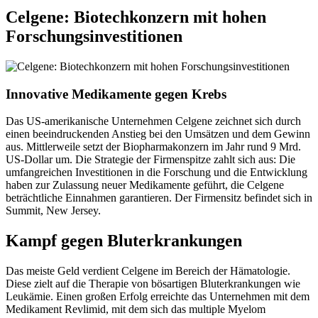
Celgene: Biotechkonzern mit hohen
Forschungsinvestitionen
Innovative Medikamente gegen Krebs
Das US-amerikanische Unternehmen Celgene zeichnet sich durch
einen beeindruckenden Anstieg bei den Umsätzen und dem Gewinn
aus. Mittlerweile setzt der Biopharmakonzern im Jahr rund 9 Mrd.
US-Dollar um. Die Strategie der Firmenspitze zahlt sich aus: Die
umfangreichen Investitionen in die Forschung und die Entwicklung
haben zur Zulassung neuer Medikamente geführt, die Celgene
beträchtliche Einnahmen garantieren. Der Firmensitz befindet sich in
Summit, New Jersey.
Kampf gegen Bluterkrankungen
Das meiste Geld verdient Celgene im Bereich der Hämatologie.
Diese zielt auf die Therapie von bösartigen Bluterkrankungen wie
Leukämie. Einen großen Erfolg erreichte das Unternehmen mit dem
Medikament Revlimid, mit dem sich das multiple Myelom