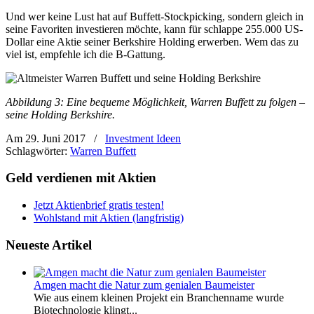
Und wer keine Lust hat auf Buffett-Stockpicking, sondern gleich in
seine Favoriten investieren möchte, kann für schlappe 255.000 US-
Dollar eine Aktie seiner Berkshire Holding erwerben. Wem das zu
viel ist, empfehle ich die B-Gattung.
Abbildung 3: Eine bequeme Möglichkeit, Warren Buffett zu folgen –
seine Holding Berkshire.
Am 29. Juni 2017
/
Investment Ideen
Schlagwörter:
Warren Buffett
Geld verdienen mit Aktien
Jetzt Aktienbrief gratis testen!
Wohlstand mit Aktien (langfristig)
Neueste Artikel
Amgen macht die Natur zum genialen Baumeister
Wie aus einem kleinen Projekt ein Branchenname wurde
Biotechnologie klingt...