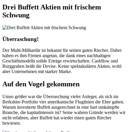
Drei Buffett Aktien mit frischem
Schwung
Überraschung!
Der Multi-Milliardär ist bekannt für seinen guten Riecher. Dabei
haben es ihm Firmen angetan, die dank eines nachhaltigen
Geschäftsmodells solide Erträge erwirtschaften. Cashflow und
Burggraben heißt die Devise. Keine spektakulären Aktien, wohl
aber Unternehmen mit starker Marke.
Auf den Vogel gekommen
Umso größer war die Überraschung vieler Anleger, als sich im
Berkshire-Portfolio vier amerikanische Fluglinien die Ehre gaben.
Warum investierte Buffett ausgerechnet in eine hart umkämpfte
Branche, die kapitalintensiv ist? Seine wahren Gründe werden wir
nicht erfahren, aber Buffett hat wieder einen guten Riecher
bewiesen.