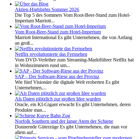
Aktien-Highlights Sommer 2026
Die Top 5 des Sommers Vom Root-Beer-Stand zum Hotel-
Imperium Marriott...
Vom Root-Beer-Stand zum Hotel-Imperium
Marriott International Es gibt Unternehmen, die von Anfang
an groß...
Netflix revolutionierte das Fernsehen
Vom DVD-Verleiher zum Streaming-Marktführer Netflix hat
in Wohnzimmern rund um...
SAP – Der Software-Riese aus der Provinz
Wie fünf Visionäre die digitale Welt eroberten Es gibt
Unternehmen,...
Als Daten plötzlich zur großen Idee wurden
Oracle, ein KI-Gigant erwacht Es gibt Unternehmen, deren
Produkte man...
Norfolk Southern und der lange Atem der Schiene
Donnernde Güterzüge Es gibt Unternehmen, die man vor
allem auf...