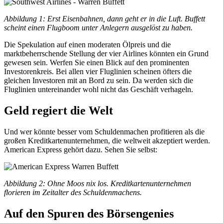
Abbildung 1: Erst Eisenbahnen, dann geht er in die Luft. Buffett
scheint einen Flugboom unter Anlegern ausgelöst zu haben.
Die Spekulation auf einen moderaten Ölpreis und die
marktbeherrschende Stellung der vier Airlines könnten ein Grund
gewesen sein. Werfen Sie einen Blick auf den prominenten
Investorenkreis. Bei allen vier Fluglinien scheinen öfters die
gleichen Investoren mit an Bord zu sein. Da werden sich die
Fluglinien untereinander wohl nicht das Geschäft verhageln.
Geld regiert die Welt
Und wer könnte besser vom Schuldenmachen profitieren als die
großen Kreditkartenunternehmen, die weltweit akzeptiert werden.
American Express gehört dazu. Sehen Sie selbst:
Abbildung 2: Ohne Moos nix los. Kreditkartenunternehmen
florieren im Zeitalter des Schuldenmachens.
Auf den Spuren des Börsengenies