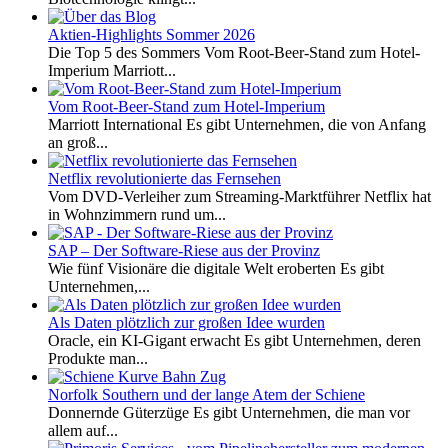
Aktien-Highlights Sommer 2026
Die Top 5 des Sommers Vom Root-Beer-Stand zum Hotel-
Imperium Marriott...
Vom Root-Beer-Stand zum Hotel-Imperium
Marriott International Es gibt Unternehmen, die von Anfang
an groß...
Netflix revolutionierte das Fernsehen
Vom DVD-Verleiher zum Streaming-Marktführer Netflix hat
in Wohnzimmern rund um...
SAP – Der Software-Riese aus der Provinz
Wie fünf Visionäre die digitale Welt eroberten Es gibt
Unternehmen,...
Als Daten plötzlich zur großen Idee wurden
Oracle, ein KI-Gigant erwacht Es gibt Unternehmen, deren
Produkte man...
Norfolk Southern und der lange Atem der Schiene
Donnernde Güterzüge Es gibt Unternehmen, die man vor
allem auf...