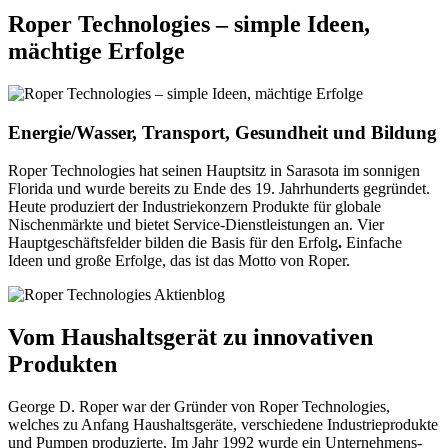
Roper Technologies – simple Ideen,
mächtige Erfolge
Energie/Wasser, Transport, Gesundheit und Bildung
Roper Technologies hat seinen Hauptsitz in Sarasota im sonnigen
Florida und wurde bereits zu Ende des 19. Jahrhunderts gegründet.
Heute produziert der Industriekonzern Produkte für globale
Nischenmärkte und bietet Service-Dienstleistungen an. Vier
Hauptgeschäftsfelder bilden die Basis für den Erfolg
.
Einfache
Ideen und große Erfolge, das ist das Motto von Roper.
Vom Haushaltsgerät zu innovativen
Produkten
George D. Roper war der Gründer von Roper Technologies,
welches zu Anfang Haushaltsgeräte, verschiedene Industrieprodukte
und Pumpen produzierte. Im Jahr 1992 wurde ein Unternehmens-