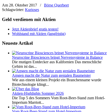
Am 28. Oktober 2017
/
Börse Querbeet
Schlagwörter:
Kurioses
Geld verdienen mit Aktien
Jetzt Aktienbrief gratis testen!
Wohlstand mit Aktien (langfristig)
Neueste Artikel
Neurocrine Biosciences bringt Nervensysteme in Balance
Die mutigen Entdecker aus Kalifornien Das menschliche
Gehirn ist das...
Amgen macht die Natur zum genialen Baumeister
Wie aus einem kleinen Projekt ein Branchenname wurde
Biotechnologie klingt...
Aktien-Highlights Sommer 2026
Die Top 5 des Sommers Vom Root-Beer-Stand zum Hotel-
Imperium Marriott...
Vom Root-Beer-Stand zum Hotel-Imperium