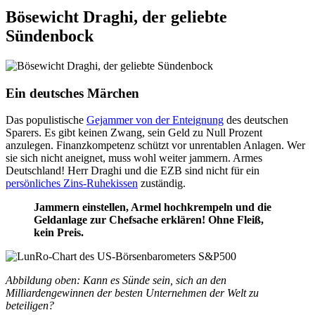
Bösewicht Draghi, der geliebte
Sündenbock
Ein deutsches Märchen
Das populistische
Gejammer von der Enteignung
des deutschen
Sparers. Es gibt keinen Zwang, sein Geld zu Null Prozent
anzulegen. Finanzkompetenz schützt vor unrentablen Anlagen. Wer
sie sich nicht aneignet, muss wohl weiter jammern. Armes
Deutschland! Herr Draghi und die EZB sind nicht für ein
persönliches Zins-Ruhekissen
zuständig.
Jammern einstellen, Armel hochkrempeln und die
Geldanlage zur Chefsache erklären! Ohne Fleiß,
kein Preis.
Abbildung oben: Kann es Sünde sein, sich an den
Milliardengewinnen der besten Unternehmen der Welt zu
beteiligen?