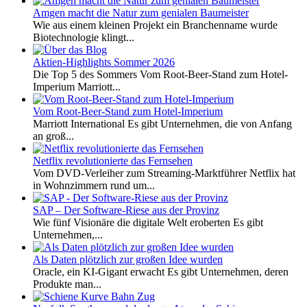
Amgen macht die Natur zum genialen Baumeister
Wie aus einem kleinen Projekt ein Branchenname wurde
Biotechnologie klingt...
Aktien-Highlights Sommer 2026
Die Top 5 des Sommers Vom Root-Beer-Stand zum Hotel-
Imperium Marriott...
Vom Root-Beer-Stand zum Hotel-Imperium
Marriott International Es gibt Unternehmen, die von Anfang
an groß...
Netflix revolutionierte das Fernsehen
Vom DVD-Verleiher zum Streaming-Marktführer Netflix hat
in Wohnzimmern rund um...
SAP – Der Software-Riese aus der Provinz
Wie fünf Visionäre die digitale Welt eroberten Es gibt
Unternehmen,...
Als Daten plötzlich zur großen Idee wurden
Oracle, ein KI-Gigant erwacht Es gibt Unternehmen, deren
Produkte man...