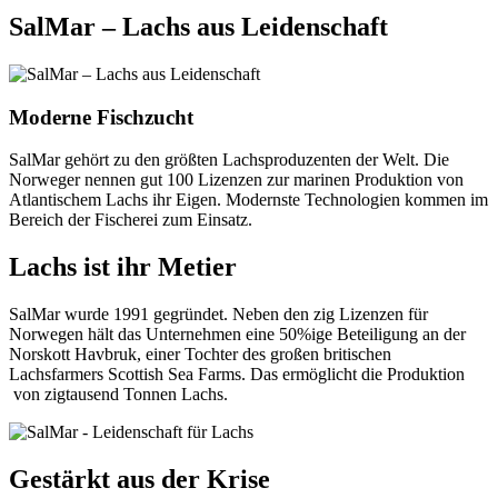
SalMar – Lachs aus Leidenschaft
Moderne Fischzucht
SalMar gehört zu den größten Lachsproduzenten der Welt. Die
Norweger nennen gut 100 Lizenzen zur marinen Produktion von
Atlantischem Lachs ihr Eigen. Modernste Technologien kommen im
Bereich der Fischerei zum Einsatz.
Lachs ist ihr Metier
SalMar wurde 1991 gegründet. Neben den zig Lizenzen für
Norwegen hält das Unternehmen eine 50%ige Beteiligung an der
Norskott Havbruk, einer Tochter des großen britischen
Lachsfarmers Scottish Sea Farms. Das ermöglicht die Produktion
von zigtausend Tonnen Lachs.
Gestärkt aus der Krise