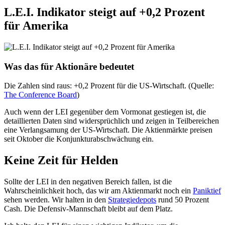
L.E.I. Indikator steigt auf +0,2 Prozent
für Amerika
Was das für Aktionäre bedeutet
Die Zahlen sind raus: +0,2 Prozent für die US-Wirtschaft. (Quelle:
The Conference Board
)
Auch wenn der LEI gegenüber dem Vormonat gestiegen ist, die
detaillierten Daten sind widersprüchlich und zeigen in Teilbereichen
eine Verlangsamung der US-Wirtschaft. Die Aktienmärkte preisen
seit Oktober die Konjunkturabschwächung ein.
Keine Zeit für Helden
Sollte der LEI in den negativen Bereich fallen, ist die
Wahrscheinlichkeit hoch, das wir am Aktienmarkt noch ein
Paniktief
sehen werden. Wir halten in den
Strategiedepots
rund 50 Prozent
Cash. Die Defensiv-Mannschaft bleibt auf dem Platz.