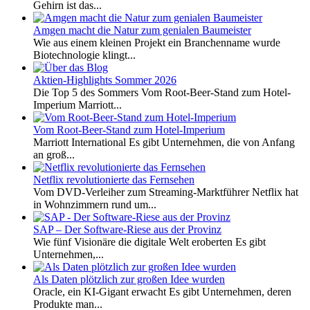
Gehirn ist das...
Amgen macht die Natur zum genialen Baumeister
Wie aus einem kleinen Projekt ein Branchenname wurde
Biotechnologie klingt...
Aktien-Highlights Sommer 2026
Die Top 5 des Sommers Vom Root-Beer-Stand zum Hotel-
Imperium Marriott...
Vom Root-Beer-Stand zum Hotel-Imperium
Marriott International Es gibt Unternehmen, die von Anfang
an groß...
Netflix revolutionierte das Fernsehen
Vom DVD-Verleiher zum Streaming-Marktführer Netflix hat
in Wohnzimmern rund um...
SAP – Der Software-Riese aus der Provinz
Wie fünf Visionäre die digitale Welt eroberten Es gibt
Unternehmen,...
Als Daten plötzlich zur großen Idee wurden
Oracle, ein KI-Gigant erwacht Es gibt Unternehmen, deren
Produkte man...