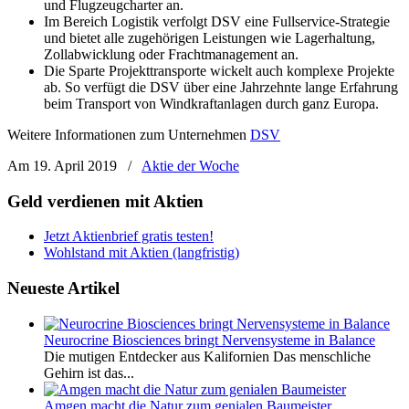
und Flugzeugcharter an.
Im Bereich Logistik verfolgt DSV eine Fullservice-Strategie
und bietet alle zugehörigen Leistungen wie Lagerhaltung,
Zollabwicklung oder Frachtmanagement an.
Die Sparte Projekttransporte wickelt auch komplexe Projekte
ab. So verfügt die DSV über eine Jahrzehnte lange Erfahrung
beim Transport von Windkraftanlagen durch ganz Europa.
Weitere Informationen zum Unternehmen
DSV
Am 19. April 2019
/
Aktie der Woche
Geld verdienen mit Aktien
Jetzt Aktienbrief gratis testen!
Wohlstand mit Aktien (langfristig)
Neueste Artikel
Neurocrine Biosciences bringt Nervensysteme in Balance
Die mutigen Entdecker aus Kalifornien Das menschliche
Gehirn ist das...
Amgen macht die Natur zum genialen Baumeister