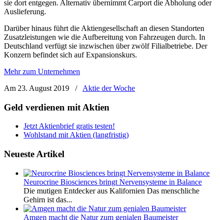
sie dort entgegen. Alternativ übernimmt Carport die Abholung oder
Auslieferung.
Darüber hinaus führt die Aktiengesellschaft an diesen Standorten
Zusatzleistungen wie die Aufbereitung von Fahrzeugen durch. In
Deutschland verfügt sie inzwischen über zwölf Filialbetriebe. Der
Konzern befindet sich auf Expansionskurs.
Mehr zum Unternehmen
Am 23. August 2019
/
Aktie der Woche
Geld verdienen mit Aktien
Jetzt Aktienbrief gratis testen!
Wohlstand mit Aktien (langfristig)
Neueste Artikel
Neurocrine Biosciences bringt Nervensysteme in Balance
Die mutigen Entdecker aus Kalifornien Das menschliche
Gehirn ist das...
Amgen macht die Natur zum genialen Baumeister