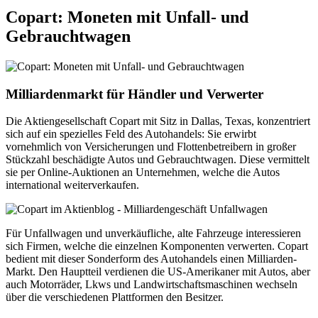
Copart: Moneten mit Unfall- und
Gebrauchtwagen
Milliardenmarkt für Händler und Verwerter
Die Aktiengesellschaft Copart mit Sitz in Dallas, Texas, konzentriert
sich auf ein spezielles Feld des Autohandels: Sie erwirbt
vornehmlich von Versicherungen und Flottenbetreibern in großer
Stückzahl beschädigte Autos und Gebrauchtwagen. Diese vermittelt
sie per Online-Auktionen an Unternehmen, welche die Autos
international weiterverkaufen.
Für Unfallwagen und unverkäufliche, alte Fahrzeuge interessieren
sich Firmen, welche die einzelnen Komponenten verwerten. Copart
bedient mit dieser Sonderform des Autohandels einen Milliarden-
Markt. Den Hauptteil verdienen die US-Amerikaner mit Autos, aber
auch Motorräder, Lkws und Landwirtschaftsmaschinen wechseln
über die verschiedenen Plattformen den Besitzer.