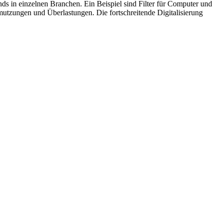
ds in einzelnen Branchen. Ein Beispiel sind Filter für Computer und
mutzungen und Überlastungen. Die fortschreitende Digitalisierung