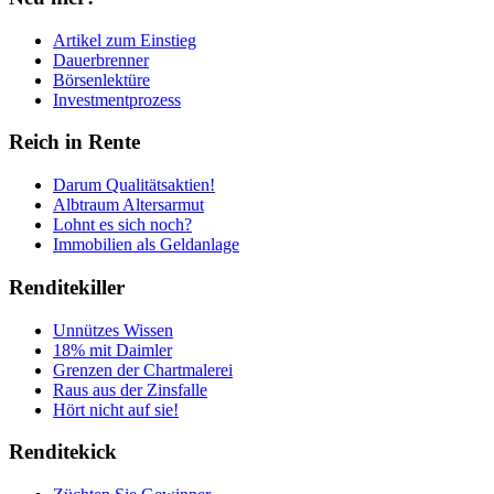
Artikel zum Einstieg
Dauerbrenner
Börsenlektüre
Investmentprozess
Reich in Rente
Darum Qualitätsaktien!
Albtraum Altersarmut
Lohnt es sich noch?
Immobilien als Geldanlage
Renditekiller
Unnützes Wissen
18% mit Daimler
Grenzen der Chartmalerei
Raus aus der Zinsfalle
Hört nicht auf sie!
Renditekick