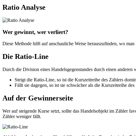
Ratio Analyse
Wer gewinnt, wer verliert?
Diese Methode hilft auf anschauliche Weise herauszufinden, wo man i
Die Ratio-Line
Durch die Division eines Handelsgegenstandes durch einen anderen wi
Steigt die Ratio-Line, so ist die Kurszeitreihe des Zählers domi
Fällt sie dagegen, so ist sie schwächer als die Kurszeitreihe de
Auf der Gewinnerseite
Wer auf steigende Kurse setzt, sollte das Handelsobjekt im Zähler fav
Zähler weniger fällt.