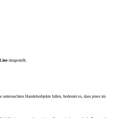
Line
dargestellt.
e untersuchten Handelsobjekte fallen, bedeutet es, dass jenes im