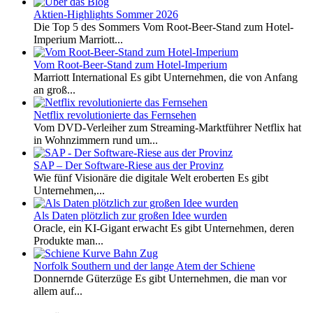
Aktien-Highlights Sommer 2026
Die Top 5 des Sommers Vom Root-Beer-Stand zum Hotel-
Imperium Marriott...
Vom Root-Beer-Stand zum Hotel-Imperium
Marriott International Es gibt Unternehmen, die von Anfang
an groß...
Netflix revolutionierte das Fernsehen
Vom DVD-Verleiher zum Streaming-Marktführer Netflix hat
in Wohnzimmern rund um...
SAP – Der Software-Riese aus der Provinz
Wie fünf Visionäre die digitale Welt eroberten Es gibt
Unternehmen,...
Als Daten plötzlich zur großen Idee wurden
Oracle, ein KI-Gigant erwacht Es gibt Unternehmen, deren
Produkte man...
Norfolk Southern und der lange Atem der Schiene
Donnernde Güterzüge Es gibt Unternehmen, die man vor
allem auf...