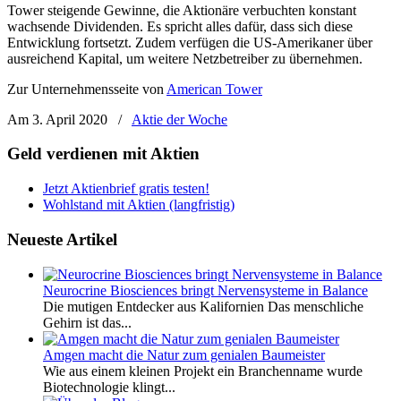
Tower steigende Gewinne, die Aktionäre verbuchten konstant
wachsende Dividenden. Es spricht alles dafür, dass sich diese
Entwicklung fortsetzt. Zudem verfügen die US-Amerikaner über
ausreichend Kapital, um weitere Netzbetreiber zu übernehmen.
Zur Unternehmensseite von
American Tower
Am 3. April 2020
/
Aktie der Woche
Geld verdienen mit Aktien
Jetzt Aktienbrief gratis testen!
Wohlstand mit Aktien (langfristig)
Neueste Artikel
Neurocrine Biosciences bringt Nervensysteme in Balance
Die mutigen Entdecker aus Kalifornien Das menschliche
Gehirn ist das...
Amgen macht die Natur zum genialen Baumeister
Wie aus einem kleinen Projekt ein Branchenname wurde
Biotechnologie klingt...