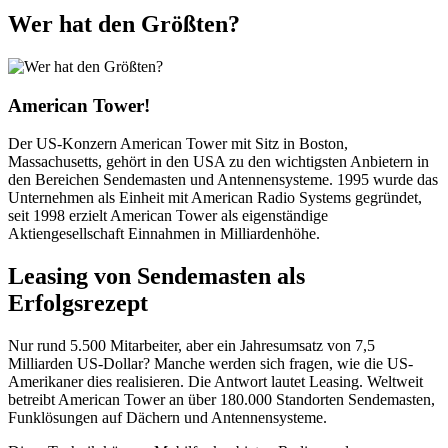
Wer hat den Größten?
American Tower!
Der US-Konzern American Tower mit Sitz in Boston,
Massachusetts, gehört in den USA zu den wichtigsten Anbietern in
den Bereichen Sendemasten und Antennensysteme. 1995 wurde das
Unternehmen als Einheit mit American Radio Systems gegründet,
seit 1998 erzielt American Tower als eigenständige
Aktiengesellschaft Einnahmen in Milliardenhöhe.
Leasing von Sendemasten als
Erfolgsrezept
Nur rund 5.500 Mitarbeiter, aber ein Jahresumsatz von 7,5
Milliarden US-Dollar? Manche werden sich fragen, wie die US-
Amerikaner dies realisieren. Die Antwort lautet Leasing. Weltweit
betreibt American Tower an über 180.000 Standorten Sendemasten,
Funklösungen auf Dächern und Antennensysteme.