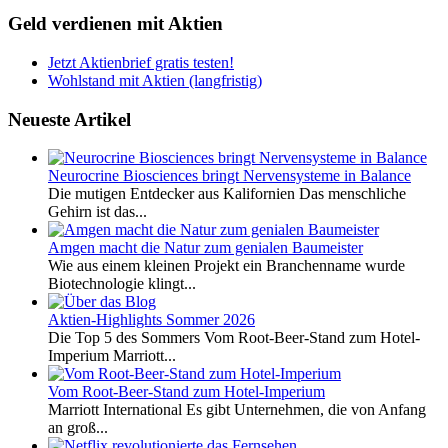
Geld verdienen mit Aktien
Jetzt Aktienbrief gratis testen!
Wohlstand mit Aktien (langfristig)
Neueste Artikel
Neurocrine Biosciences bringt Nervensysteme in Balance
Die mutigen Entdecker aus Kalifornien Das menschliche
Gehirn ist das...
Amgen macht die Natur zum genialen Baumeister
Wie aus einem kleinen Projekt ein Branchenname wurde
Biotechnologie klingt...
Aktien-Highlights Sommer 2026
Die Top 5 des Sommers Vom Root-Beer-Stand zum Hotel-
Imperium Marriott...
Vom Root-Beer-Stand zum Hotel-Imperium
Marriott International Es gibt Unternehmen, die von Anfang
an groß...