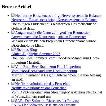
Neueste Artikel
Neurocrine Biosciences bringt Nervensysteme in Balance
Die mutigen Entdecker aus Kalifornien Das menschliche
Gehirn ist das...
Amgen macht die Natur zum genialen Baumeister
Wie aus einem kleinen Projekt ein Branchenname wurde
Biotechnologie klingt...
Aktien-Highlights Sommer 2026
Die Top 5 des Sommers Vom Root-Beer-Stand zum Hotel-
Imperium Marriott...
Vom Root-Beer-Stand zum Hotel-Imperium
Marriott International Es gibt Unternehmen, die von Anfang
an groß...
Netflix revolutionierte das Fernsehen
Vom DVD-Verleiher zum Streaming-Marktführer Netflix hat
in Wohnzimmern rund um...
SAP – Der Software-Riese aus der Provinz