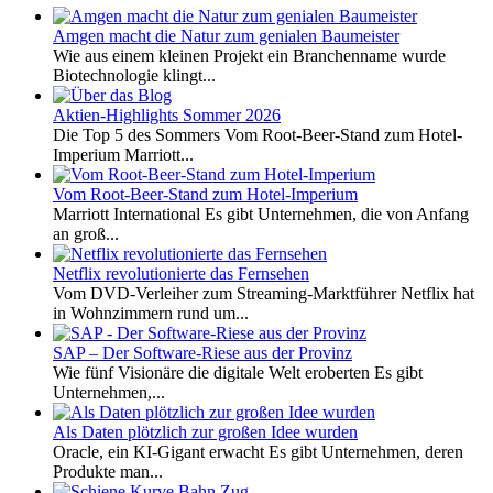
Amgen macht die Natur zum genialen Baumeister
Wie aus einem kleinen Projekt ein Branchenname wurde
Biotechnologie klingt...
Aktien-Highlights Sommer 2026
Die Top 5 des Sommers Vom Root-Beer-Stand zum Hotel-
Imperium Marriott...
Vom Root-Beer-Stand zum Hotel-Imperium
Marriott International Es gibt Unternehmen, die von Anfang
an groß...
Netflix revolutionierte das Fernsehen
Vom DVD-Verleiher zum Streaming-Marktführer Netflix hat
in Wohnzimmern rund um...
SAP – Der Software-Riese aus der Provinz
Wie fünf Visionäre die digitale Welt eroberten Es gibt
Unternehmen,...
Als Daten plötzlich zur großen Idee wurden
Oracle, ein KI-Gigant erwacht Es gibt Unternehmen, deren
Produkte man...