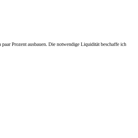
aar Prozent ausbauen. Die notwendige Liquidität beschaffe ich