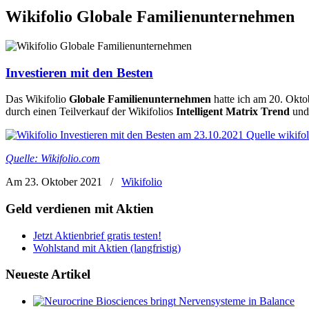
Wikifolio Globale Familienunternehmen
Investieren mit den Besten
Das Wikifolio
Globale Familienunternehmen
hatte ich am 20. Okto
durch einen Teilverkauf der Wikifolios
Intelligent Matrix Trend
un
Quelle: Wikifolio.com
Am 23. Oktober 2021
/
Wikifolio
Geld verdienen mit Aktien
Jetzt Aktienbrief gratis testen!
Wohlstand mit Aktien (langfristig)
Neueste Artikel