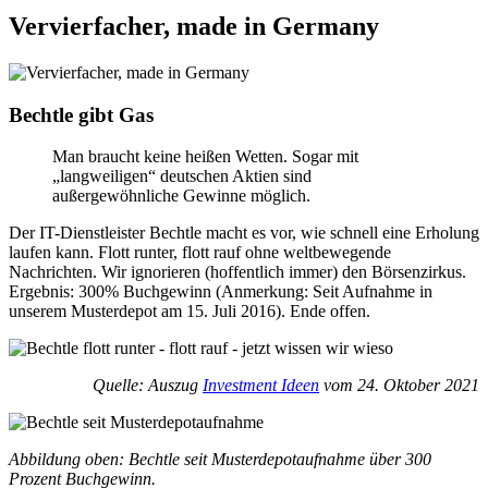
Vervierfacher, made in Germany
Bechtle gibt Gas
Man braucht keine heißen Wetten. Sogar mit
„langweiligen“ deutschen Aktien sind
außergewöhnliche Gewinne möglich.
Der IT-Dienstleister Bechtle macht es vor, wie schnell eine Erholung
laufen kann. Flott runter, flott rauf ohne weltbewegende
Nachrichten. Wir ignorieren (hoffentlich immer) den Börsenzirkus.
Ergebnis: 300% Buch­gewinn (Anmerkung: Seit Aufnahme in
unserem Musterdepot am 15. Juli 2016). Ende offen.
Quelle: Auszug
Investment Ideen
vom 24. Oktober 2021
Abbildung oben: Bechtle seit Musterdepotaufnahme über 300
Prozent Buchgewinn.