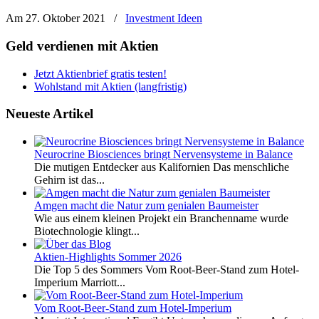
Am 27. Oktober 2021
/
Investment Ideen
Geld verdienen mit Aktien
Jetzt Aktienbrief gratis testen!
Wohlstand mit Aktien (langfristig)
Neueste Artikel
Neurocrine Biosciences bringt Nervensysteme in Balance
Die mutigen Entdecker aus Kalifornien Das menschliche
Gehirn ist das...
Amgen macht die Natur zum genialen Baumeister
Wie aus einem kleinen Projekt ein Branchenname wurde
Biotechnologie klingt...
Aktien-Highlights Sommer 2026
Die Top 5 des Sommers Vom Root-Beer-Stand zum Hotel-
Imperium Marriott...
Vom Root-Beer-Stand zum Hotel-Imperium