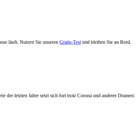
usse läuft. Nutzen Sie unseren
Gratis-Test
und bleiben Sie an Bord.
ie der letzten Jahre setzt sich fort trotz Corona und anderer Dramen: