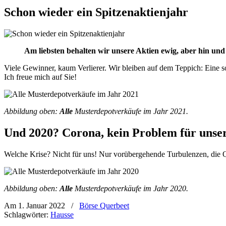
Schon wieder ein Spitzenaktienjahr
Am liebsten behalten wir unsere Aktien ewig, aber hin und
Viele Gewinner, kaum Verlierer. Wir bleiben auf dem Teppich: Eine s
Ich freue mich auf Sie!
Abbildung oben:
Alle
Musterdepotverkäufe im Jahr 2021.
Und 2020? Corona, kein Problem für unser
Welche Krise? Nicht für uns! Nur vorübergehende Turbulenzen, die Qual
Abbildung oben:
Alle
Musterdepotverkäufe im Jahr 2020.
Am 1. Januar 2022
/
Börse Querbeet
Schlagwörter:
Hausse