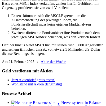
Basis eines MSCI-Index verkaufen, zahlen hierfür Gebühren. Im
Gegenzug profitieren sie von zwei Vorteilen:
Erstens kümmern sich die MSCI-Experten um die
Zusammensetzung des jeweiligen Index, die
Fondsgesellschaft muss keine eigenen Marktanalysen
betreiben.
Zweitens dürfen die Fondsanbieter ihre Produkte nach dem
jeweiligen MSCI-Index benennen, was den Vertrieb fördert.
Darüber hinaus bietet MSCI Inc. mit seinen rund 3.000 Angestellten
und seinem jährlichen Umsatz von etwa 2,5 Milliarden US-Dollar
diverse Beratungsleistungen.
Am 21. Februar 2025
/
Aktie der Woche
Geld verdienen mit Aktien
Jetzt Aktienbrief gratis testen!
Wohlstand mit Aktien (langfristig)
Neueste Artikel