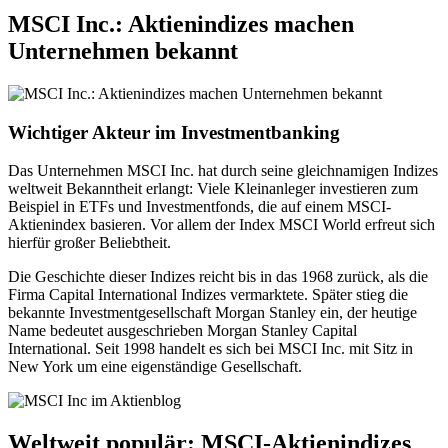
MSCI Inc.: Aktienindizes machen
Unternehmen bekannt
Wichtiger Akteur im Investmentbanking
Das Unternehmen MSCI Inc. hat durch seine gleichnamigen Indizes
weltweit Bekanntheit erlangt: Viele Kleinanleger investieren zum
Beispiel in ETFs und Investmentfonds, die auf einem MSCI-
Aktienindex basieren. Vor allem der Index MSCI World erfreut sich
hierfür großer Beliebtheit.
Die Geschichte dieser Indizes reicht bis in das 1968 zurück, als die
Firma Capital International Indizes vermarktete. Später stieg die
bekannte Investmentgesellschaft Morgan Stanley ein, der heutige
Name bedeutet ausgeschrieben Morgan Stanley Capital
International. Seit 1998 handelt es sich bei MSCI Inc. mit Sitz in
New York um eine eigenständige Gesellschaft.
Weltweit populär: MSCI-Aktienindize
s