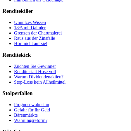
Renditekiller
Unnützes Wissen
18% mit Daimler
Grenzen der Chartmalerei
Raus aus der Zinsfalle
Hört nicht auf sie!
Renditekick
Züchten Sie Gewinner
Rendite statt Hose voll
Warum Dividendenaktien?
Stop-Loss kein Allheilmittel
Stolperfallen
Prognosewahnsinn
Gefahr für Ihr Geld
Bärenmärkte
Währungsreform?