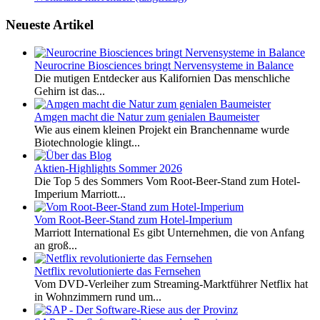
Neueste Artikel
Neurocrine Biosciences bringt Nervensysteme in Balance
Die mutigen Entdecker aus Kalifornien Das menschliche
Gehirn ist das...
Amgen macht die Natur zum genialen Baumeister
Wie aus einem kleinen Projekt ein Branchenname wurde
Biotechnologie klingt...
Aktien-Highlights Sommer 2026
Die Top 5 des Sommers Vom Root-Beer-Stand zum Hotel-
Imperium Marriott...
Vom Root-Beer-Stand zum Hotel-Imperium
Marriott International Es gibt Unternehmen, die von Anfang
an groß...
Netflix revolutionierte das Fernsehen
Vom DVD-Verleiher zum Streaming-Marktführer Netflix hat
in Wohnzimmern rund um...