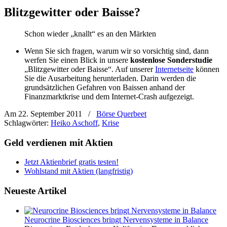
Blitzgewitter oder Baisse?
Schon wieder „knallt“ es an den Märkten
Wenn Sie sich fragen, warum wir so vorsichtig sind, dann
werfen Sie einen Blick in unsere
kostenlose Sonderstudie
„Blitzgewitter oder Baisse“. Auf unserer
Internetseite
können
Sie die Ausarbeitung herunterladen. Darin werden die
grundsätzlichen Gefahren von Baissen anhand der
Finanzmarktkrise und dem Internet-Crash aufgezeigt.
Am 22. September 2011
/
Börse Querbeet
Schlagwörter:
Heiko Aschoff
,
Krise
Geld verdienen mit Aktien
Jetzt Aktienbrief gratis testen!
Wohlstand mit Aktien (langfristig)
Neueste Artikel
Neurocrine Biosciences bringt Nervensysteme in Balance