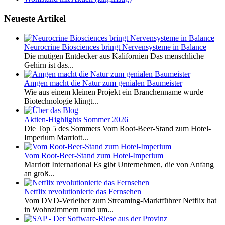
Neueste Artikel
Neurocrine Biosciences bringt Nervensysteme in Balance
Die mutigen Entdecker aus Kalifornien Das menschliche
Gehirn ist das...
Amgen macht die Natur zum genialen Baumeister
Wie aus einem kleinen Projekt ein Branchenname wurde
Biotechnologie klingt...
Aktien-Highlights Sommer 2026
Die Top 5 des Sommers Vom Root-Beer-Stand zum Hotel-
Imperium Marriott...
Vom Root-Beer-Stand zum Hotel-Imperium
Marriott International Es gibt Unternehmen, die von Anfang
an groß...
Netflix revolutionierte das Fernsehen
Vom DVD-Verleiher zum Streaming-Marktführer Netflix hat
in Wohnzimmern rund um...