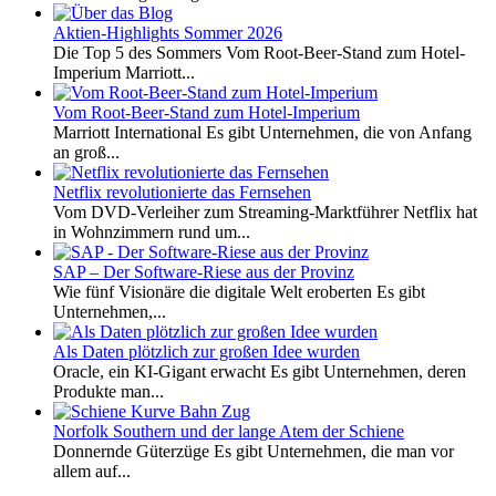
Aktien-Highlights Sommer 2026
Die Top 5 des Sommers Vom Root-Beer-Stand zum Hotel-
Imperium Marriott...
Vom Root-Beer-Stand zum Hotel-Imperium
Marriott International Es gibt Unternehmen, die von Anfang
an groß...
Netflix revolutionierte das Fernsehen
Vom DVD-Verleiher zum Streaming-Marktführer Netflix hat
in Wohnzimmern rund um...
SAP – Der Software-Riese aus der Provinz
Wie fünf Visionäre die digitale Welt eroberten Es gibt
Unternehmen,...
Als Daten plötzlich zur großen Idee wurden
Oracle, ein KI-Gigant erwacht Es gibt Unternehmen, deren
Produkte man...
Norfolk Southern und der lange Atem der Schiene
Donnernde Güterzüge Es gibt Unternehmen, die man vor
allem auf...