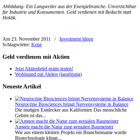
Abbildung: Ein Langweiler aus der Energiebranche. Unverzichtbar
für Industrie und Konsumenten. Geld verdienen mit Bedacht statt
Hektik.
Am 23. November 2011
/
Investment Ideen
Schlagwörter:
Krise
Geld verdienen mit Aktien
Jetzt Aktienbrief gratis testen!
Wohlstand mit Aktien (langfristig)
Neueste Artikel
Neurocrine Biosciences bringt Nervensysteme in Balance
Die mutigen Entdecker aus Kalifornien Das menschliche
Gehirn ist das...
Amgen macht die Natur zum genialen Baumeister
Wie aus einem kleinen Projekt ein Branchenname wurde
Biotechnologie klingt...