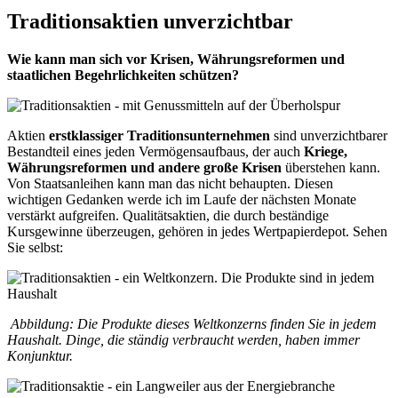
Traditionsaktien unverzichtbar
Wie kann man sich vor Krisen, Währungsreformen und
staatlichen Begehrlichkeiten schützen?
Aktien
erstklassiger Traditionsunternehmen
sind unverzichtbarer
Bestandteil eines jeden Vermögensaufbaus, der auch
Kriege,
Währungsreformen und andere große Krisen
überstehen kann.
Von Staatsanleihen kann man das nicht behaupten. Diesen
wichtigen Gedanken werde ich im Laufe der nächsten Monate
verstärkt aufgreifen. Qualitätsaktien, die durch beständige
Kursgewinne überzeugen, gehören in jedes Wertpapierdepot. Sehen
Sie selbst:
Abbildung: Die Produkte dieses Weltkonzerns finden Sie in jedem
Haushalt. Dinge, die ständig verbraucht werden, haben immer
Konjunktur.