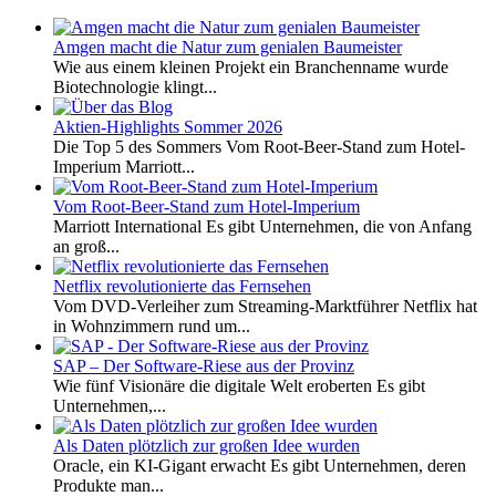
Amgen macht die Natur zum genialen Baumeister
Wie aus einem kleinen Projekt ein Branchenname wurde
Biotechnologie klingt...
Aktien-Highlights Sommer 2026
Die Top 5 des Sommers Vom Root-Beer-Stand zum Hotel-
Imperium Marriott...
Vom Root-Beer-Stand zum Hotel-Imperium
Marriott International Es gibt Unternehmen, die von Anfang
an groß...
Netflix revolutionierte das Fernsehen
Vom DVD-Verleiher zum Streaming-Marktführer Netflix hat
in Wohnzimmern rund um...
SAP – Der Software-Riese aus der Provinz
Wie fünf Visionäre die digitale Welt eroberten Es gibt
Unternehmen,...
Als Daten plötzlich zur großen Idee wurden
Oracle, ein KI-Gigant erwacht Es gibt Unternehmen, deren
Produkte man...