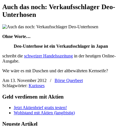
Auch das noch: Verkaufsschlager Deo-
Unterhosen
Ohne Worte…
Deo-Unterhose ist ein Verkaufsschlager in Japan
schreibt die
schweizer Handelsszeitung
in der heutigen Online-
Ausgabe.
Wie wäre es mit Duschen und der altbewährten Kernseife?
Am 13. November 2012
/
Börse Querbeet
Schlagwörter:
Kurioses
Geld verdienen mit Aktien
Jetzt Aktienbrief gratis testen!
Wohlstand mit Aktien (langfristig)
Neueste Artikel