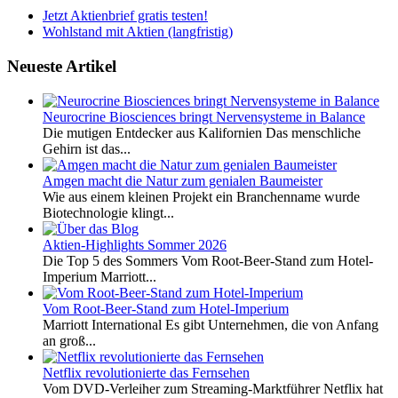
Jetzt Aktienbrief gratis testen!
Wohlstand mit Aktien (langfristig)
Neueste Artikel
Neurocrine Biosciences bringt Nervensysteme in Balance
Die mutigen Entdecker aus Kalifornien Das menschliche
Gehirn ist das...
Amgen macht die Natur zum genialen Baumeister
Wie aus einem kleinen Projekt ein Branchenname wurde
Biotechnologie klingt...
Aktien-Highlights Sommer 2026
Die Top 5 des Sommers Vom Root-Beer-Stand zum Hotel-
Imperium Marriott...
Vom Root-Beer-Stand zum Hotel-Imperium
Marriott International Es gibt Unternehmen, die von Anfang
an groß...
Netflix revolutionierte das Fernsehen
Vom DVD-Verleiher zum Streaming-Marktführer Netflix hat