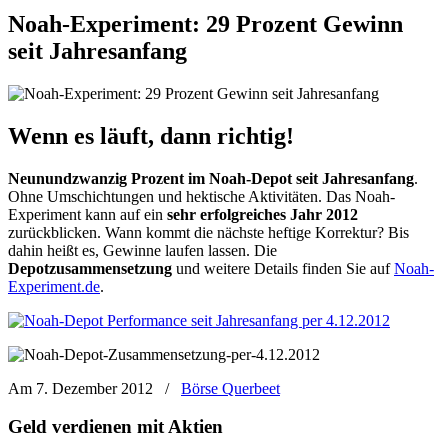
Noah-Experiment: 29 Prozent Gewinn
seit Jahresanfang
Wenn es läuft, dann richtig!
Neunundzwanzig Prozent im Noah-Depot seit Jahresanfang
.
Ohne Umschichtungen und hektische Aktivitäten. Das Noah-
Experiment kann auf ein
sehr erfolgreiches Jahr 2012
zurückblicken. Wann kommt die nächste heftige Korrektur? Bis
dahin heißt es, Gewinne laufen lassen. Die
Depotzusammensetzung
und weitere Details finden Sie auf
Noah-
Experiment.de
.
Am 7. Dezember 2012
/
Börse Querbeet
Geld verdienen mit Aktien