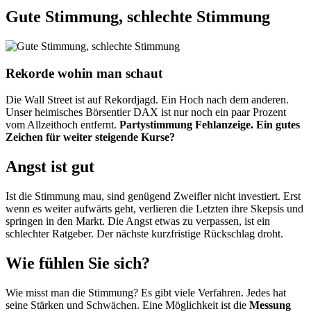
Gute Stimmung, schlechte Stimmung
Rekorde wohin man schaut
Die Wall Street ist auf Rekordjagd. Ein Hoch nach dem anderen.
Unser heimisches Börsentier DAX ist nur noch ein paar Prozent
vom Allzeithoch entfernt.
Partystimmung Fehlanzeige.
Ein gutes
Zeichen für weiter steigende Kurse?
Angst ist gut
Ist die Stimmung mau, sind genügend Zweifler nicht investiert. Erst
wenn es weiter aufwärts geht, verlieren die Letzten ihre Skepsis und
springen in den Markt. Die Angst etwas zu verpassen, ist ein
schlechter Ratgeber. Der nächste kurzfristige Rückschlag droht.
Wie fühlen Sie sich?
Wie misst man die Stimmung? Es gibt viele Verfahren. Jedes hat
seine Stärken und Schwächen. Eine Möglichkeit ist die
Messung