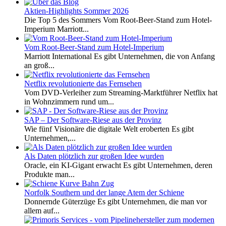
Aktien-Highlights Sommer 2026
Die Top 5 des Sommers Vom Root-Beer-Stand zum Hotel-
Imperium Marriott...
Vom Root-Beer-Stand zum Hotel-Imperium
Marriott International Es gibt Unternehmen, die von Anfang
an groß...
Netflix revolutionierte das Fernsehen
Vom DVD-Verleiher zum Streaming-Marktführer Netflix hat
in Wohnzimmern rund um...
SAP – Der Software-Riese aus der Provinz
Wie fünf Visionäre die digitale Welt eroberten Es gibt
Unternehmen,...
Als Daten plötzlich zur großen Idee wurden
Oracle, ein KI-Gigant erwacht Es gibt Unternehmen, deren
Produkte man...
Norfolk Southern und der lange Atem der Schiene
Donnernde Güterzüge Es gibt Unternehmen, die man vor
allem auf...