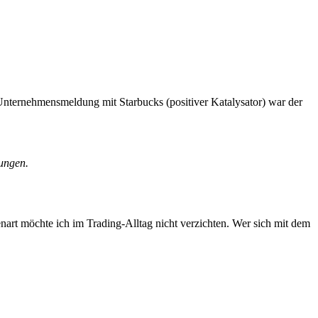
nternehmensmeldung mit Starbucks (positiver Katalysator) war der
ungen.
enart möchte ich im Trading-Alltag nicht verzichten. Wer sich mit dem