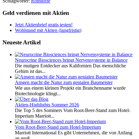
Schlagwörter:
Rohstoffe
Geld verdienen mit Aktien
Jetzt Aktienbrief gratis testen!
Wohlstand mit Aktien (langfristig)
Neueste Artikel
Neurocrine Biosciences bringt Nervensysteme in Balance
Die mutigen Entdecker aus Kalifornien Das menschliche
Gehirn ist das...
Amgen macht die Natur zum genialen Baumeister
Wie aus einem kleinen Projekt ein Branchenname wurde
Biotechnologie klingt...
Aktien-Highlights Sommer 2026
Die Top 5 des Sommers Vom Root-Beer-Stand zum Hotel-
Imperium Marriott...
Vom Root-Beer-Stand zum Hotel-Imperium
Marriott International Es gibt Unternehmen, die von Anfang
an groß...