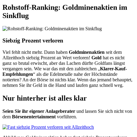
Rohstoff-Ranking: Goldminenaktien im
Sinkflug
Siebzig Prozent verloren
Viel fehlt nicht mehr. Dann haben
Goldminenaktien
seit dem
Allzeithoch siebzig Prozent an Wert verloren!
Gold
hat es nicht
ganz so brutal erwischt, aber das Lachen dürfte Goldfans längst
vergangen sein. Wie war das mit den zahlreichen „
Klarer-Kauf-
Empfehlungen
“ als die Edelmetalle nahe der Höchststände
notierten? An der Börse ist nichts klar. Wenn das jemand behauptet,
nehmen Sie ihr Geld in die Hand und laufen ganz schnell weg.
Nur hinterher ist alles klar
Seien Sie ihr eigener Anlageberater
und lassen Sie sich nicht von
dem
Börsenentertainment
vorführen.