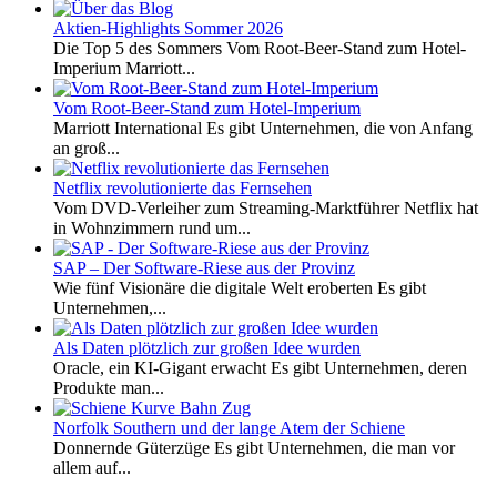
Aktien-Highlights Sommer 2026
Die Top 5 des Sommers Vom Root-Beer-Stand zum Hotel-
Imperium Marriott...
Vom Root-Beer-Stand zum Hotel-Imperium
Marriott International Es gibt Unternehmen, die von Anfang
an groß...
Netflix revolutionierte das Fernsehen
Vom DVD-Verleiher zum Streaming-Marktführer Netflix hat
in Wohnzimmern rund um...
SAP – Der Software-Riese aus der Provinz
Wie fünf Visionäre die digitale Welt eroberten Es gibt
Unternehmen,...
Als Daten plötzlich zur großen Idee wurden
Oracle, ein KI-Gigant erwacht Es gibt Unternehmen, deren
Produkte man...
Norfolk Southern und der lange Atem der Schiene
Donnernde Güterzüge Es gibt Unternehmen, die man vor
allem auf...