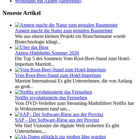
Wohlstand mit Aktien (langfristig)
Neueste Artikel
Amgen macht die Natur zum genialen Baumeister
Wie aus einem kleinen Projekt ein Branchenname wurde
Biotechnologie klingt...
Aktien-Highlights Sommer 2026
Die Top 5 des Sommers Vom Root-Beer-Stand zum Hotel-
Imperium Marriott...
Vom Root-Beer-Stand zum Hotel-Imperium
Marriott International Es gibt Unternehmen, die von Anfang
an groß...
Netflix revolutionierte das Fernsehen
Vom DVD-Verleiher zum Streaming-Marktführer Netflix hat
in Wohnzimmern rund um...
SAP – Der Software-Riese aus der Provinz
Wie fünf Visionäre die digitale Welt eroberten Es gibt
Unternehmen,...