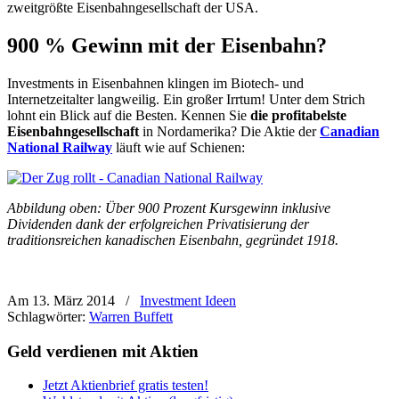
zweitgrößte Eisenbahngesellschaft der USA.
900 % Gewinn mit der Eisenbahn?
Investments in Eisenbahnen klingen im Biotech- und
Internetzeitalter langweilig. Ein großer Irrtum! Unter dem Strich
lohnt ein Blick auf die Besten. Kennen Sie
die profitabelste
Eisenbahngesellschaft
in Nordamerika? Die Aktie der
Canadian
National Railway
läuft wie auf Schienen:
Abbildung oben: Über 900 Prozent Kursgewinn inklusive
Dividenden dank der erfolgreichen Privatisierung der
traditionsreichen kanadischen Eisenbahn, gegründet 1918.
Am 13. März 2014
/
Investment Ideen
Schlagwörter:
Warren Buffett
Geld verdienen mit Aktien
Jetzt Aktienbrief gratis testen!