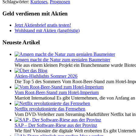
Schlagwörter:
Kurioses
,
Prognosen
Geld verdienen mit Aktien
Jetzt Aktienbrief gratis testen!
Wohlstand mit Aktien (langfristig)
Neueste Artikel
Amgen macht die Natur zum genialen Baumeister
Wie aus einem kleinen Projekt ein Branchenname wurde Biotech
Aktien-Highlights Sommer 2026
Die Top 5 des Sommers Vom Root-Beer-Stand zum Hotel-Imper
Vom Root-Beer-Stand zum Hotel-Imperium
Marriott International Es gibt Unternehmen, die von Anfang an 
Netflix revolutionierte das Fernsehen
Vom DVD-Verleiher zum Streaming-Marktführer Netflix hat i
SAP – Der Software-Riese aus der Provinz
Wie fünf Visionäre die digitale Welt eroberten Es gibt Unterneh