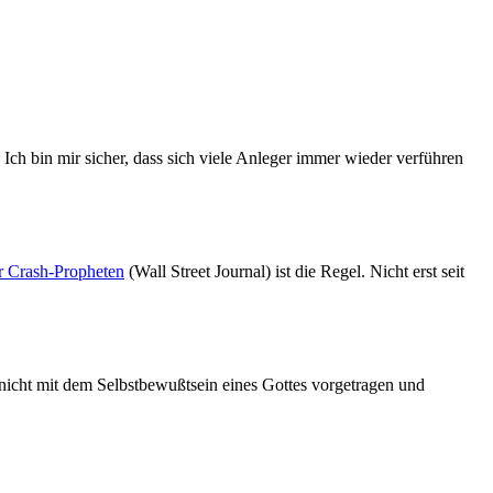
. Ich bin mir sicher, dass sich viele Anleger immer wieder verführen
r Crash-Propheten
(Wall Street Journal) ist die Regel. Nicht erst seit
nicht mit dem Selbstbewußtsein eines Gottes vorgetragen und