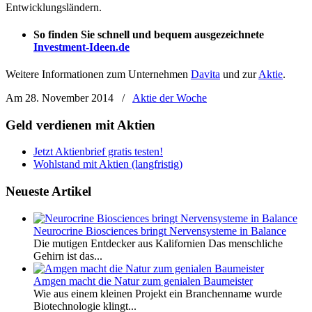
Entwicklungsländern.
So finden Sie schnell und bequem ausgezeichnete
Investment-Ideen.de
Weitere Informationen zum Unternehmen
Davita
und zur
Aktie
.
Am 28. November 2014
/
Aktie der Woche
Geld verdienen mit Aktien
Jetzt Aktienbrief gratis testen!
Wohlstand mit Aktien (langfristig)
Neueste Artikel
Neurocrine Biosciences bringt Nervensysteme in Balance
Die mutigen Entdecker aus Kalifornien Das menschliche
Gehirn ist das...
Amgen macht die Natur zum genialen Baumeister
Wie aus einem kleinen Projekt ein Branchenname wurde
Biotechnologie klingt...