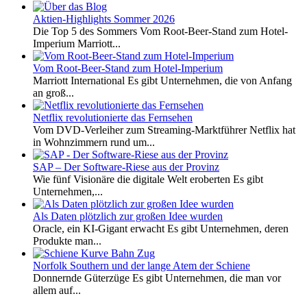
Aktien-Highlights Sommer 2026
Die Top 5 des Sommers Vom Root-Beer-Stand zum Hotel-
Imperium Marriott...
Vom Root-Beer-Stand zum Hotel-Imperium
Marriott International Es gibt Unternehmen, die von Anfang
an groß...
Netflix revolutionierte das Fernsehen
Vom DVD-Verleiher zum Streaming-Marktführer Netflix hat
in Wohnzimmern rund um...
SAP – Der Software-Riese aus der Provinz
Wie fünf Visionäre die digitale Welt eroberten Es gibt
Unternehmen,...
Als Daten plötzlich zur großen Idee wurden
Oracle, ein KI-Gigant erwacht Es gibt Unternehmen, deren
Produkte man...
Norfolk Southern und der lange Atem der Schiene
Donnernde Güterzüge Es gibt Unternehmen, die man vor
allem auf...