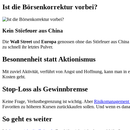
Ist die Börsenkorrektur vorbei?
Kein Störfeuer aus China
Die
Wall Street
und
Europa
genossen ohne das Störfeuer aus China e
zu schnell ihr letztes Pulver.
Besonnenheit statt Aktionismus
Mit zuviel Aktivität, verführt von Angst und Hoffnung, kann man in 
Kosten geht.
Stop-Loss als Gewinnbremse
Keine Frage, Verlustbegrenzung ist wichtig. Aber
Risikomanagement i
Favoriten zu höheren Kursen zurückkaufen sollen. Und wenn es dana
So geht es weiter