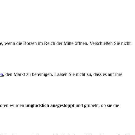
e, wenn die Börsen im Reich der Mitte öffnen. Verschießen Sie nicht
en
, den Markt zu bereinigen. Lassen Sie nicht zu, dass es auf ihre
storen wurden
unglücklich ausgestoppt
und grübeln, ob sie die