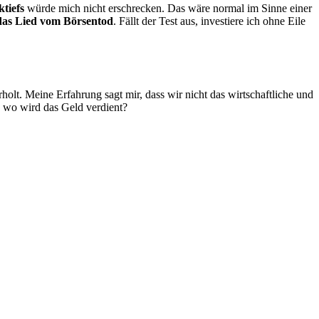
ktiefs
würde mich nicht erschrecken. Das wäre normal im Sinne einer
 das Lied vom Börsentod
. Fällt der Test aus, investiere ich ohne Eile
holt. Meine Erfahrung sagt mir, dass wir nicht das wirtschaftliche und
d wo wird das Geld verdient?