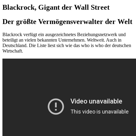
Blackrock, Gigant der Wall Street
Der größte Vermögensverwalter der Welt
Blackrock verfügt ein ausgezeichnetes Beziehungsnetzwerk und
beteiligt an vielen bekannten Unternehmen. Weltweit. Auch in
Deutschland. Die Liste liest sich wie das who is who der deutschen
Wirtschaft.