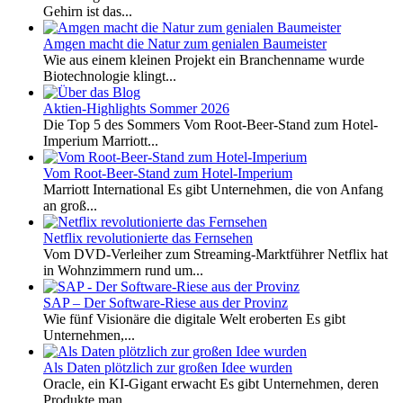
Gehirn ist das...
Amgen macht die Natur zum genialen Baumeister
Wie aus einem kleinen Projekt ein Branchenname wurde
Biotechnologie klingt...
Aktien-Highlights Sommer 2026
Die Top 5 des Sommers Vom Root-Beer-Stand zum Hotel-
Imperium Marriott...
Vom Root-Beer-Stand zum Hotel-Imperium
Marriott International Es gibt Unternehmen, die von Anfang
an groß...
Netflix revolutionierte das Fernsehen
Vom DVD-Verleiher zum Streaming-Marktführer Netflix hat
in Wohnzimmern rund um...
SAP – Der Software-Riese aus der Provinz
Wie fünf Visionäre die digitale Welt eroberten Es gibt
Unternehmen,...
Als Daten plötzlich zur großen Idee wurden
Oracle, ein KI-Gigant erwacht Es gibt Unternehmen, deren
Produkte man...