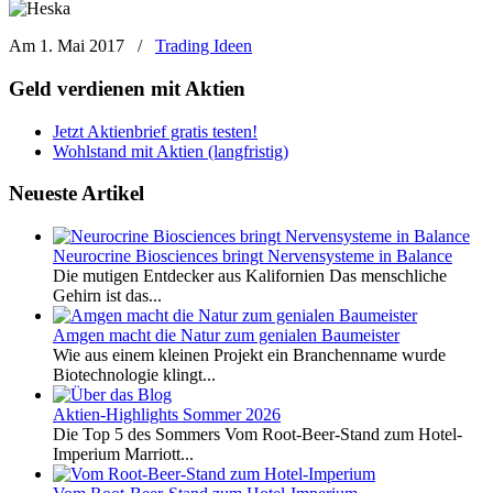
Am 1. Mai 2017
/
Trading Ideen
Geld verdienen mit Aktien
Jetzt Aktienbrief gratis testen!
Wohlstand mit Aktien (langfristig)
Neueste Artikel
Neurocrine Biosciences bringt Nervensysteme in Balance
Die mutigen Entdecker aus Kalifornien Das menschliche
Gehirn ist das...
Amgen macht die Natur zum genialen Baumeister
Wie aus einem kleinen Projekt ein Branchenname wurde
Biotechnologie klingt...
Aktien-Highlights Sommer 2026
Die Top 5 des Sommers Vom Root-Beer-Stand zum Hotel-
Imperium Marriott...