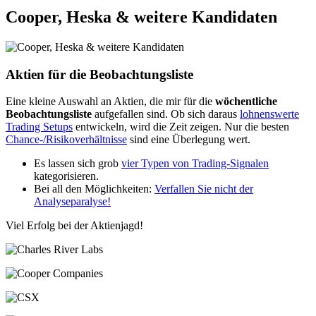
Cooper, Heska & weitere Kandidaten
Aktien für die Beobachtungsliste
Eine kleine Auswahl an Aktien, die mir für die
wöchentliche
Beobachtungsliste
aufgefallen sind. Ob sich daraus
lohnenswerte
Trading Setups
entwickeln, wird die Zeit zeigen. Nur die besten
Chance-/Risikoverhältnisse
sind eine Überlegung wert.
Es lassen sich grob
vier Typen von Trading-Signalen
kategorisieren.
Bei all den Möglichkeiten:
Verfallen Sie nicht der
Analyseparalyse!
Viel Erfolg bei der Aktienjagd!