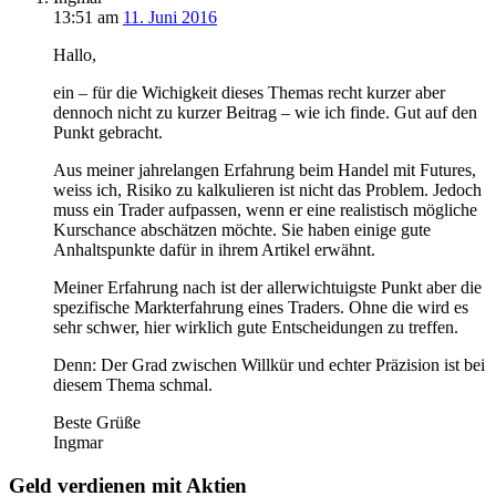
13:51
am
11. Juni 2016
Hallo,
ein – für die Wichigkeit dieses Themas recht kurzer aber
dennoch nicht zu kurzer Beitrag – wie ich finde. Gut auf den
Punkt gebracht.
Aus meiner jahrelangen Erfahrung beim Handel mit Futures,
weiss ich, Risiko zu kalkulieren ist nicht das Problem. Jedoch
muss ein Trader aufpassen, wenn er eine realistisch mögliche
Kurschance abschätzen möchte. Sie haben einige gute
Anhaltspunkte dafür in ihrem Artikel erwähnt.
Meiner Erfahrung nach ist der allerwichtuigste Punkt aber die
spezifische Markterfahrung eines Traders. Ohne die wird es
sehr schwer, hier wirklich gute Entscheidungen zu treffen.
Denn: Der Grad zwischen Willkür und echter Präzision ist bei
diesem Thema schmal.
Beste Grüße
Ingmar
Geld verdienen mit Aktien