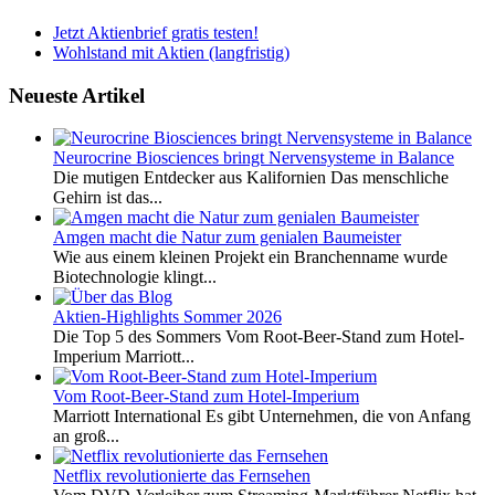
Jetzt Aktienbrief gratis testen!
Wohlstand mit Aktien (langfristig)
Neueste Artikel
Neurocrine Biosciences bringt Nervensysteme in Balance
Die mutigen Entdecker aus Kalifornien Das menschliche
Gehirn ist das...
Amgen macht die Natur zum genialen Baumeister
Wie aus einem kleinen Projekt ein Branchenname wurde
Biotechnologie klingt...
Aktien-Highlights Sommer 2026
Die Top 5 des Sommers Vom Root-Beer-Stand zum Hotel-
Imperium Marriott...
Vom Root-Beer-Stand zum Hotel-Imperium
Marriott International Es gibt Unternehmen, die von Anfang
an groß...
Netflix revolutionierte das Fernsehen