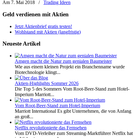
Am 7. Mai 2018
/
Trading Ideen
Geld verdienen mit Aktien
Jetzt Aktienbrief gratis testen!
Wohlstand mit Aktien (langfristig)
Neueste Artikel
Amgen macht die Natur zum genialen Baumeister
Wie aus einem kleinen Projekt ein Branchenname wurde
Biotechnologie klingt...
Aktien-Highlights Sommer 2026
Die Top 5 des Sommers Vom Root-Beer-Stand zum Hotel-
Imperium Marriott...
Vom Root-Beer-Stand zum Hotel-Imperium
Marriott International Es gibt Unternehmen, die von Anfang
an groß...
Netflix revolutionierte das Fernsehen
Vom DVD-Verleiher zum Streaming-Marktführer Netflix hat