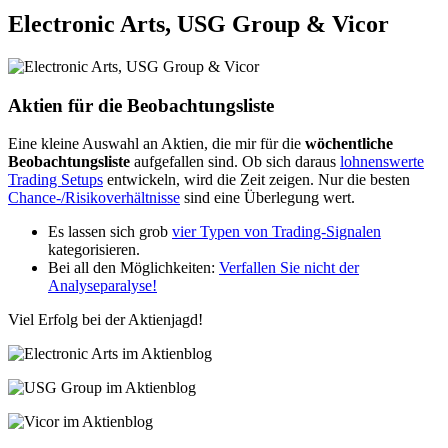
Electronic Arts, USG Group & Vicor
Aktien für die Beobachtungsliste
Eine kleine Auswahl an Aktien, die mir für die
wöchentliche
Beobachtungsliste
aufgefallen sind. Ob sich daraus
lohnenswerte
Trading Setups
entwickeln, wird die Zeit zeigen. Nur die besten
Chance-/Risikoverhältnisse
sind eine Überlegung wert.
Es lassen sich grob
vier Typen von Trading-Signalen
kategorisieren.
Bei all den Möglichkeiten:
Verfallen Sie nicht der
Analyseparalyse!
Viel Erfolg bei der Aktienjagd!