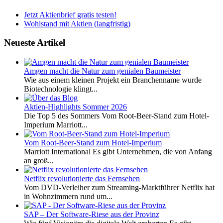
Jetzt Aktienbrief gratis testen!
Wohlstand mit Aktien (langfristig)
Neueste Artikel
Amgen macht die Natur zum genialen Baumeister
Wie aus einem kleinen Projekt ein Branchenname wurde
Biotechnologie klingt...
Aktien-Highlights Sommer 2026
Die Top 5 des Sommers Vom Root-Beer-Stand zum Hotel-
Imperium Marriott...
Vom Root-Beer-Stand zum Hotel-Imperium
Marriott International Es gibt Unternehmen, die von Anfang
an groß...
Netflix revolutionierte das Fernsehen
Vom DVD-Verleiher zum Streaming-Marktführer Netflix hat
in Wohnzimmern rund um...
SAP – Der Software-Riese aus der Provinz