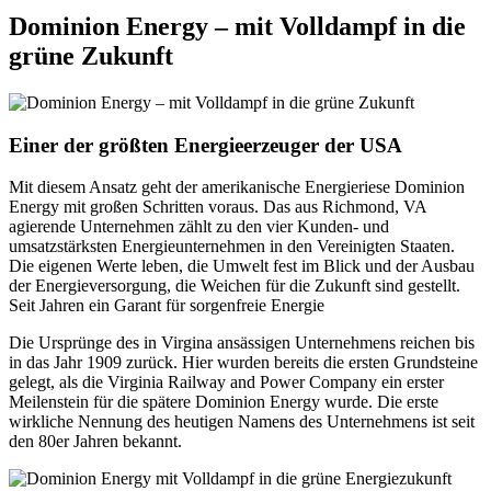
Dominion Energy – mit Volldampf in die
grüne Zukunft
Einer der größten Energieerzeuger der USA
Mit diesem Ansatz geht der amerikanische Energieriese Dominion
Energy mit großen Schritten voraus. Das aus Richmond, VA
agierende Unternehmen zählt zu den vier Kunden- und
umsatzstärksten Energieunternehmen in den Vereinigten Staaten.
Die eigenen Werte leben, die Umwelt fest im Blick und der Ausbau
der Energieversorgung, die Weichen für die Zukunft sind gestellt.
Seit Jahren ein Garant für sorgenfreie Energie
Die Ursprünge des in Virgina ansässigen Unternehmens reichen bis
in das Jahr 1909 zurück. Hier wurden bereits die ersten Grundsteine
gelegt, als die Virginia Railway and Power Company ein erster
Meilenstein für die spätere Dominion Energy wurde. Die erste
wirkliche Nennung des heutigen Namens des Unternehmens ist seit
den 80er Jahren bekannt.