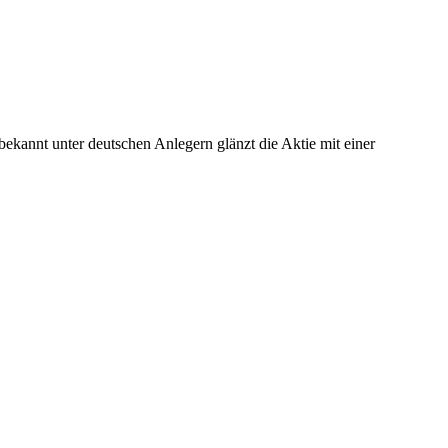
ekannt unter deutschen Anlegern glänzt die Aktie mit einer