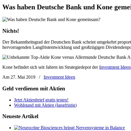
Was haben Deutsche Bank und Kone geme
Nichts!
Der Bekanntheitsgrad der Deutschen Bank scheint umgekehrt proport
hervorragenden Langfristentwicklung und großzügigen Dividendenpol
Kone befindet sich seit Jahren im Strategiedepot der
Investment Ideen
Am 27. Mai 2019
/
Investment Ideen
Geld verdienen mit Aktien
Jetzt Aktienbrief gratis testen!
Wohlstand mit Aktien (langfristig)
Neueste Artikel