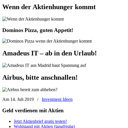
Wenn der Aktienhunger kommt
Dominos Pizza, guten Appetit!
Amadeus IT – ab in den Urlaub!
Airbus, bitte anschnallen!
Am 14. Juli 2019
/
Investment Ideen
Geld verdienen mit Aktien
Jetzt Aktienbrief gratis testen!
Wohlstand mit Aktien (langfristig)