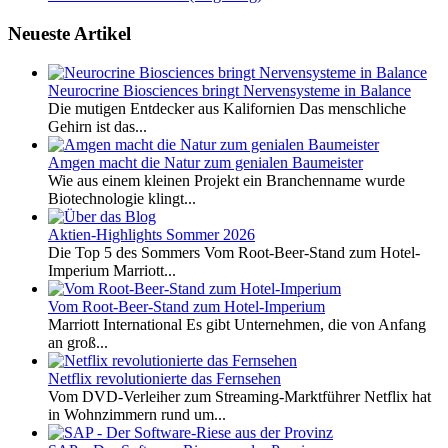
Neueste Artikel
Neurocrine Biosciences bringt Nervensysteme in Balance
Die mutigen Entdecker aus Kalifornien Das menschliche
Gehirn ist das...
Amgen macht die Natur zum genialen Baumeister
Wie aus einem kleinen Projekt ein Branchenname wurde
Biotechnologie klingt...
Aktien-Highlights Sommer 2026
Die Top 5 des Sommers Vom Root-Beer-Stand zum Hotel-
Imperium Marriott...
Vom Root-Beer-Stand zum Hotel-Imperium
Marriott International Es gibt Unternehmen, die von Anfang
an groß...
Netflix revolutionierte das Fernsehen
Vom DVD-Verleiher zum Streaming-Marktführer Netflix hat
in Wohnzimmern rund um...