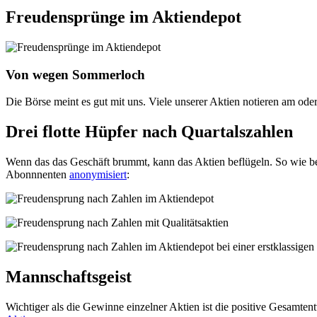
Freudensprünge im Aktiendepot
Von wegen Sommerloch
Die Börse meint es gut mit uns. Viele unserer Aktien notieren am oder
Drei flotte Hüpfer nach Quartalszahlen
Wenn das das Geschäft brummt, kann das Aktien beflügeln. So wie bei
Abonnnenten
anonymisiert
:
Mannschaftsgeist
Wichtiger als die Gewinne einzelner Aktien ist die positive Gesamt­en