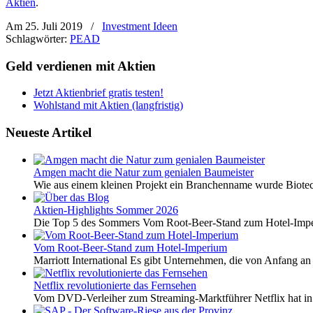
Aktien
.
Am 25. Juli 2019
/
Investment Ideen
Schlagwörter:
PEAD
Geld verdienen mit Aktien
Jetzt Aktienbrief gratis testen!
Wohlstand mit Aktien (langfristig)
Neueste Artikel
Amgen macht die Natur zum genialen Baumeister
Wie aus einem kleinen Projekt ein Branchenname wurde Biotech
Aktien-Highlights Sommer 2026
Die Top 5 des Sommers Vom Root-Beer-Stand zum Hotel-Imper
Vom Root-Beer-Stand zum Hotel-Imperium
Marriott International Es gibt Unternehmen, die von Anfang an 
Netflix revolutionierte das Fernsehen
Vom DVD-Verleiher zum Streaming-Marktführer Netflix hat i