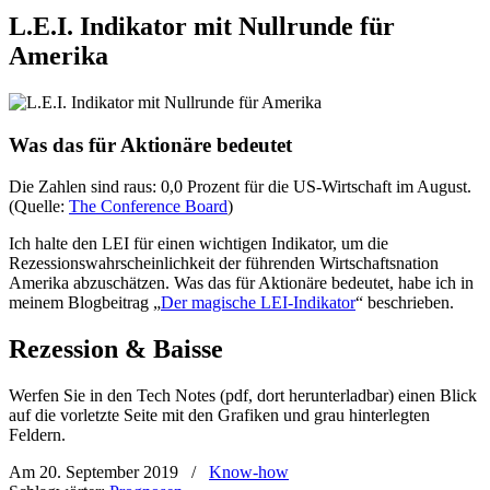
L.E.I. Indikator mit Nullrunde für
Amerika
Was das für Aktionäre bedeutet
Die Zahlen sind raus: 0,0 Prozent für die US-Wirtschaft im August.
(Quelle:
The Conference Board
)
Ich halte den LEI für einen wichtigen Indikator, um die
Rezessionswahrscheinlichkeit der führenden Wirtschaftsnation
Amerika abzuschätzen. Was das für Aktionäre bedeutet, habe ich in
meinem Blogbeitrag „
Der magische LEI-Indikator
“ beschrieben.
Rezession & Baisse
Werfen Sie in den Tech Notes (pdf, dort herunterladbar) einen Blick
auf die vorletzte Seite mit den Grafiken und grau hinterlegten
Feldern.
Am 20. September 2019
/
Know-how