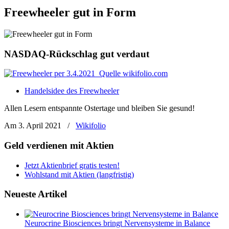
Freewheeler gut in Form
NASDAQ-Rückschlag gut verdaut
Handelsidee des Freewheeler
Allen Lesern entspannte Ostertage und bleiben Sie gesund!
Am 3. April 2021
/
Wikifolio
Geld verdienen mit Aktien
Jetzt Aktienbrief gratis testen!
Wohlstand mit Aktien (langfristig)
Neueste Artikel
Neurocrine Biosciences bringt Nervensysteme in Balance