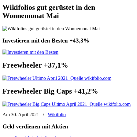
Wikifolios gut gerüstet in den
Wonnemonat Mai
Investieren mit den Besten +43,3%
Freewheeler +37,1%
Freewheeler Big Caps +41,2%
Am 30. April 2021
/
Wikifolio
Geld verdienen mit Aktien