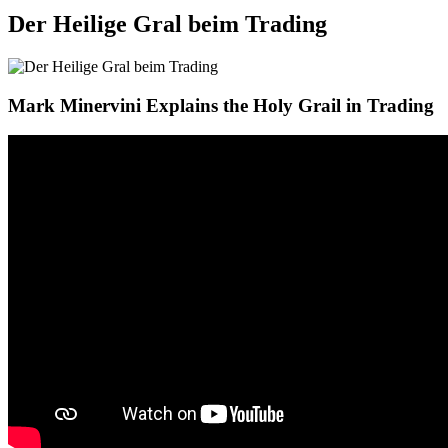
Der Heilige Gral beim Trading
Mark Minervini Explains the Holy Grail in Trading