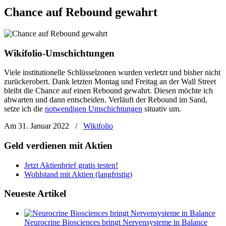
Chance auf Rebound gewahrt
Wikifolio-Umschichtungen
Viele institutionelle Schlüsselzonen wurden verletzt und bisher nicht
zurückerobert. Dank letzten Montag und Freitag an der Wall Street
bleibt die Chance auf einen Rebound gewahrt. Diesen möchte ich
abwarten und dann entscheiden. Verläuft der Rebound im Sand,
setze ich die
notwendigen Umschichtungen
situativ um.
Am 31. Januar 2022
/
Wikifolio
Geld verdienen mit Aktien
Jetzt Aktienbrief gratis testen!
Wohlstand mit Aktien (langfristig)
Neueste Artikel
Neurocrine Biosciences bringt Nervensysteme in Balance