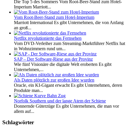
Die Top 5 des Sommers Vom Root-Beer-Stand zum Hotel-
Imperium Marriott...
Vom Root-Beer-Stand zum Hotel-Imperium
Marriott International Es gibt Unternehmen, die von Anfang
an groß...
Netflix revolutionierte das Fernsehen
Vom DVD-Verleiher zum Streaming-Marktführer Netflix hat
in Wohnzimmern rund um...
SAP – Der Software-Riese aus der Provinz
Wie fünf Visionäre die digitale Welt eroberten Es gibt
Unternehmen,...
Als Daten plötzlich zur großen Idee wurden
Oracle, ein KI-Gigant erwacht Es gibt Unternehmen, deren
Produkte man...
Norfolk Southern und der lange Atem der Schiene
Donnernde Güterzüge Es gibt Unternehmen, die man vor
allem auf...
Schlagwörter